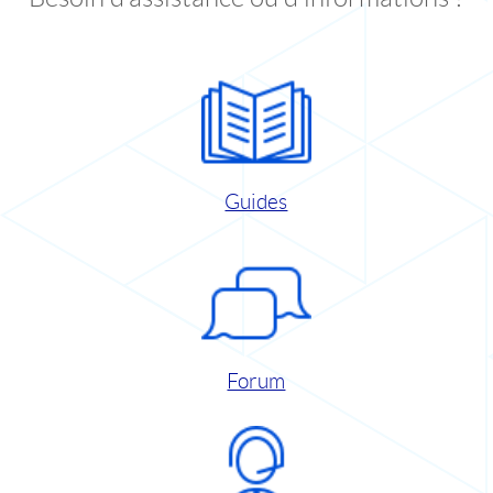
Guides
Forum